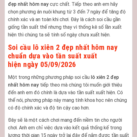
đẹp nhất hôm nay
cực chất. Tiếp theo anh em hãy
chọn phương án nuôi khung từ 3 đến 7 ngày để tăng độ
chính xác và an toàn khi chơi. Đây là cách soi cầu gần
giống tần suất thế nhưng thay vì thống kê số lần xuất
hiện thì chúng ta sẽ tính số ngày chưa xuất hiện.
Soi cầu lô xiên 2 đẹp nhất hôm nay
chuẩn dựa vào tần suất xuất
hiện ngày 05/09/2026
Một trong những phương pháp soi cầu
lô xiên 2 đẹp
nhất hôm nay
tiếp theo mà chúng tôi muốn giới thiệu
đến anh em đó chính là dựa vào tần suất xuất hiện. Có
thể nói, phương pháp này mang tính khoa học nên chúng
có độ chính xác và độ tin cậy cao hơn.
Đây sẽ là một cách chơi mang đến niềm tin cho người
chơi. Anh em chỉ việc dựa vào kết quả thống kế trong
lượng thời gian 15 ngày trở lại đây để nắm được tần suất