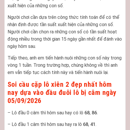
xuất hiện của những con số.
Người chơi cần dựa trên công thức tính toán để có thể
nhận định được tần suất xuất hiện của những con số.
Người chơi cần chọn ra những con số có tần suất hoạt
động nhiều trong thời gian 15 ngày gần nhất để đánh vào
ngày hôm sau.
Tiếp theo, anh em tiến hành nuôi những con số này trong
vòng 1 tuần. Trong trường hợp, chúng không về thì anh
em vẫn tiếp tục cách tính này và tiến hành nuôi lại.
Soi cầu cặp lô xiên 2 đẹp nhất hôm
nay dựa vào đầu đuôi lô bị câm ngày
05/09/2026
– Lô đầu 0 câm thì hôm sau hay có lô
68
,
86
.
– Lô đầu 1 câm thì hôm sau hay ra lô
68
,
41
.