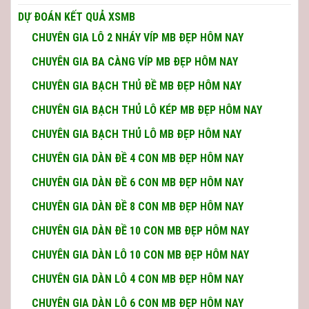
DỰ ĐOÁN KẾT QUẢ XSMB
CHUYÊN GIA LÔ 2 NHÁY VÍP MB ĐẸP HÔM NAY
CHUYÊN GIA BA CÀNG VÍP MB ĐẸP HÔM NAY
CHUYÊN GIA BẠCH THỦ ĐỀ MB ĐẸP HÔM NAY
CHUYÊN GIA BẠCH THỦ LÔ KÉP MB ĐẸP HÔM NAY
CHUYÊN GIA BẠCH THỦ LÔ MB ĐẸP HÔM NAY
CHUYÊN GIA DÀN ĐỀ 4 CON MB ĐẸP HÔM NAY
CHUYÊN GIA DÀN ĐỀ 6 CON MB ĐẸP HÔM NAY
CHUYÊN GIA DÀN ĐỀ 8 CON MB ĐẸP HÔM NAY
CHUYÊN GIA DÀN ĐỀ 10 CON MB ĐẸP HÔM NAY
CHUYÊN GIA DÀN LÔ 10 CON MB ĐẸP HÔM NAY
CHUYÊN GIA DÀN LÔ 4 CON MB ĐẸP HÔM NAY
CHUYÊN GIA DÀN LÔ 6 CON MB ĐẸP HÔM NAY