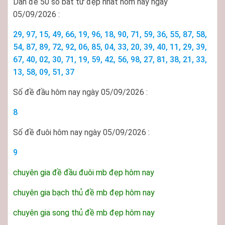
Dàn đề 50 số bất tử đẹp nhất hôm nay ngày
05/09/2026 :
29, 97, 15, 49, 66, 19, 96, 18, 90, 71, 59, 36, 55, 87, 58,
54, 87, 89, 72, 92, 06, 85, 04, 33, 20, 39, 40, 11, 29, 39,
67, 40, 02, 30, 71, 19, 59, 42, 56, 98, 27, 81, 38, 21, 33,
13, 58, 09, 51, 37
Số đề đầu hôm nay ngày 05/09/2026 :
8
Số đề đuôi hôm nay ngày 05/09/2026 :
9
chuyên gia đề đầu đuôi mb đẹp hôm nay
chuyên gia bạch thủ đề mb đẹp hôm nay
chuyên gia song thủ đề mb đẹp hôm nay