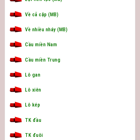
Về cả cặp (MB)
Về nhiều nháy (MB)
Cầu miền Nam
Cầu miền Trung
Lô gan
Lô xiên
Lô kép
TK đầu
TK đuôi