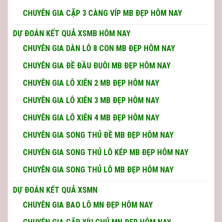
CHUYÊN GIA CẶP 3 CÀNG VÍP MB ĐẸP HÔM NAY
DỰ ĐOÁN KẾT QUẢ XSMB HÔM NAY
CHUYÊN GIA DÀN LÔ 8 CON MB ĐẸP HÔM NAY
CHUYÊN GIA ĐỀ ĐẦU ĐUÔI MB ĐẸP HÔM NAY
CHUYÊN GIA LÔ XIÊN 2 MB ĐẸP HÔM NAY
CHUYÊN GIA LÔ XIÊN 3 MB ĐẸP HÔM NAY
CHUYÊN GIA LÔ XIÊN 4 MB ĐẸP HÔM NAY
CHUYÊN GIA SONG THỦ ĐỀ MB ĐẸP HÔM NAY
CHUYÊN GIA SONG THỦ LÔ KÉP MB ĐẸP HÔM NAY
CHUYÊN GIA SONG THỦ LÔ MB ĐẸP HÔM NAY
DỰ ĐOÁN KẾT QUẢ XSMN
CHUYÊN GIA BAO LÔ MN ĐẸP HÔM NAY