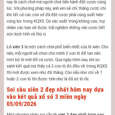
nay là cách chơi mà người chơi tiến hành đặt cược cùng
lúc. Với phương pháp này, anh em sẽ chỉ thắng cược chỉ
khi tất cả các con số đã đặt cược phải cùng xuất hiện
cùng lúc trong KQXS. Dù xác suất trúng không cao, tuy
nhiên các bạn sẽ được trải nghiệm những ván cược hết
sức kịch tính và thú vị.
Lô xiên 3
là một cách chơi phổ biến nhất của lô xiên. Cho
nên, mỗi người sẽ chọn cho mình 3 con lô để tạo nên
một bộ lô mới để cá cược. Qua ngày hôm sau, khi so
sánh kết quả mà thấy cả 3 con lô đó đều về trong KQXS
thì mới được xem như đã thắng. Còn nếu như chỉ về 1
hoặc 2 con lô thì được tính như là đã xịt lô rồi.
Soi cầu xiên 2 đẹp nhất hôm nay dựa
vào kết quả xổ số 3 miền ngày
05/09/2026
Một phương pháp soi cầu
lô xiên 2 đẹp nhất hôm nay