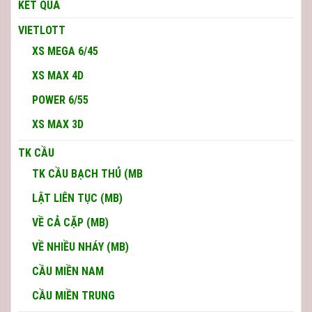
KẾT QUẢ
VIETLOTT
XS MEGA 6/45
XS MAX 4D
POWER 6/55
XS MAX 3D
TK CẦU
TK CẦU BẠCH THỦ (MB
LẬT LIÊN TỤC (MB)
VỀ CẢ CẶP (MB)
VỀ NHIỀU NHÁY (MB)
CẦU MIỀN NAM
CẦU MIỀN TRUNG