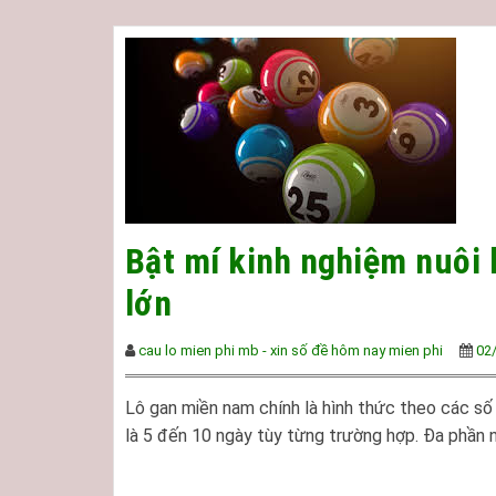
Bật mí kinh nghiệm nuôi 
lớn
cau lo mien phi mb - xin số đề hôm nay mien phi
02
Lô gan miền nam chính là hình thức theo các số 
là 5 đến 10 ngày tùy từng trường hợp. Đa phần 