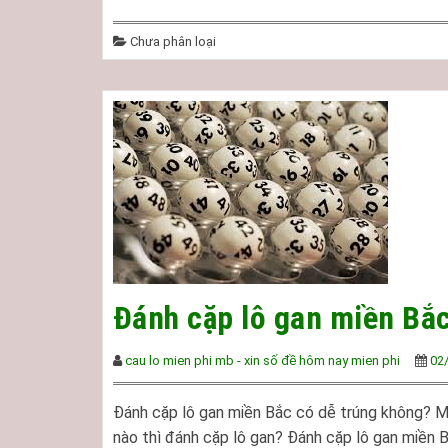
Chưa phân loại
Đánh cặp lô gan miền Bắ
cau lo mien phi mb - xin số đề hôm nay mien phi
02
Đánh cặp lô gan miền Bắc có dễ trúng không? Mụ
nào thì đánh cặp lô gan? Đánh cặp lô gan miền 