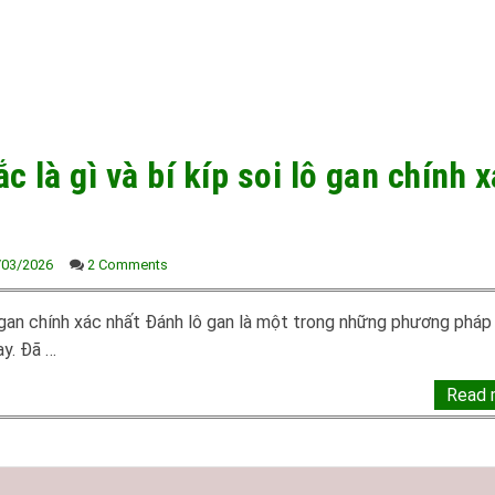
 là gì và bí kíp soi lô gan chính 
/03/2026
2 Comments
lô gan chính xác nhất Đánh lô gan là một trong những phương phá
ay. Đã …
Read 