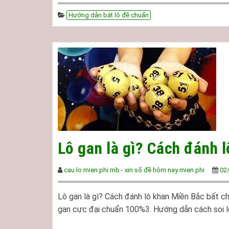
Hướng dẫn bắt lô đề chuẩn
Lô gan là gì? Cách đánh 
cau lo mien phi mb - xin số đề hôm nay mien phi
02
Lô gan là gì? Cách đánh lô khan Miền Bắc bất ch
gan cực đại chuẩn 100%3. Hướng dẫn cách soi l