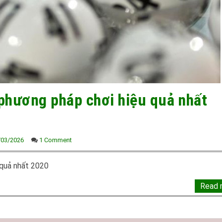
 phương pháp chơi hiệu quả nhất
/03/2026
1 Comment
 quả nhất 2020
Read 