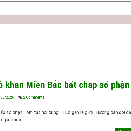
lô khan Miền Bắc bất chấp số phận
/03/2026
2 Comments
ấp số phận Tóm tắt nội dung: 1. Lô gan là gì?2. Hướng dẫn soi cầ
ô gan theo …