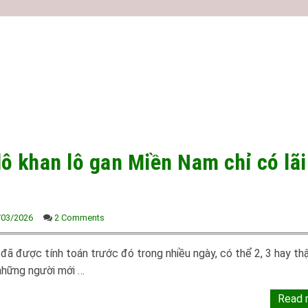
lô khan lô gan Miền Nam chỉ có lãi
/03/2026
2 Comments
đã được tính toán trước đó trong nhiều ngày, có thể 2, 3 hay th
những người mới …
Read 