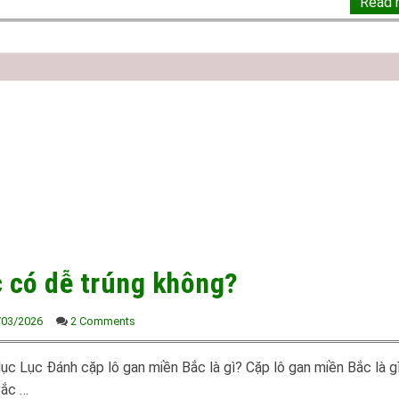
Read 
c có dễ trúng không?
/03/2026
2 Comments
c Lục Đánh cặp lô gan miền Bắc là gì? Cặp lô gan miền Bắc là gì
Bắc …