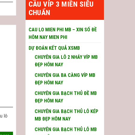
CẦU VÍP 3 MIỀN SIÊU
CHUẨN
CAU LO MIEN PHI MB – XIN SỐ ĐỀ
HÔM NAY MIEN PHI
DỰ ĐOÁN KẾT QUẢ XSMB
CHUYÊN GIA LÔ 2 NHÁY VÍP MB
ĐẸP HÔM NAY
CHUYÊN GIA BA CÀNG VÍP MB
ĐẸP HÔM NAY
CHUYÊN GIA BẠCH THỦ ĐỀ MB
ĐẸP HÔM NAY
CHUYÊN GIA BẠCH THỦ LÔ KÉP
u lô
MB ĐẸP HÔM NAY
CHUYÊN GIA BẠCH THỦ LÔ MB