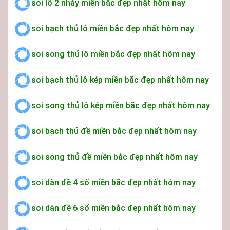
soi lô 2 nháy miền bắc đẹp nhất hôm nay
soi bạch thủ lô miền bắc đẹp nhất hôm nay
soi song thủ lô miền bắc đẹp nhất hôm nay
soi bạch thủ lô kép miền bắc đẹp nhất hôm nay
soi song thủ lô kép miền bắc đẹp nhất hôm nay
soi bạch thủ đề miền bắc đẹp nhất hôm nay
soi song thủ đề miền bắc đẹp nhất hôm nay
soi dàn đề 4 số miền bắc đẹp nhất hôm nay
soi dàn đề 6 số miền bắc đẹp nhất hôm nay