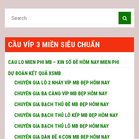
CẦU VÍP 3 MIỀN SIÊU CHUẨN
CAU LO MIEN PHI MB – XIN SỐ ĐỀ HÔM NAY MIEN PHI
DỰ ĐOÁN KẾT QUẢ XSMB
CHUYÊN GIA LÔ 2 NHÁY VÍP MB ĐẸP HÔM NAY
CHUYÊN GIA BA CÀNG VÍP MB ĐẸP HÔM NAY
CHUYÊN GIA BẠCH THỦ ĐỀ MB ĐẸP HÔM NAY
CHUYÊN GIA BẠCH THỦ LÔ KÉP MB ĐẸP HÔM NAY
CHUYÊN GIA BẠCH THỦ LÔ MB ĐẸP HÔM NAY
CHUYÊN GIA DÀN ĐỀ 4 CON MB ĐẸP HÔM NAY