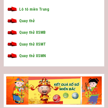
Lô tô miền Trung
Quay thử
Quay thử XSMB
Quay thử XSMT
Quay thử XSMN