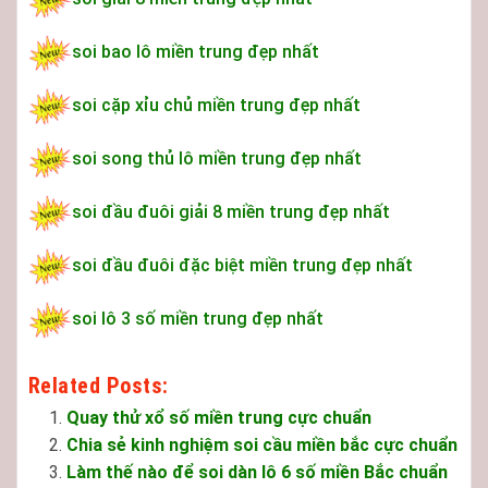
soi bao lô miền trung đẹp nhất
soi cặp xỉu chủ miền trung đẹp nhất
soi song thủ lô miền trung đẹp nhất
soi đầu đuôi giải 8 miền trung đẹp nhất
soi đầu đuôi đặc biệt miền trung đẹp nhất
soi lô 3 số miền trung đẹp nhất
Related Posts:
Quay thử xổ số miền trung cực chuẩn
Chia sẻ kinh nghiệm soi cầu miền bắc cực chuẩn
Làm thế nào để soi dàn lô 6 số miền Bắc chuẩn