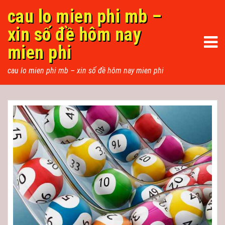
Skip
cau lo mien phi mb –
to
xin số đề hôm nay
content
mien phi
cau lo mien phi mb – xin số đề hôm nay mien phi