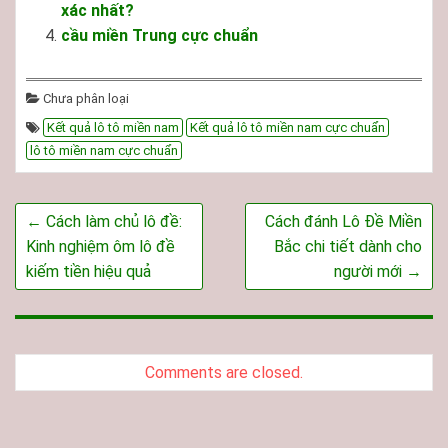
xác nhất?
cầu miền Trung cực chuẩn
Chưa phân loại
Kết quả lô tô miền nam
Kết quả lô tô miền nam cực chuẩn
lô tô miền nam cực chuẩn
←
Cách làm chủ lô đề:
Cách đánh Lô Đề Miền
Kinh nghiệm ôm lô đề
Bắc chi tiết dành cho
kiếm tiền hiệu quả
người mới
→
Comments are closed.