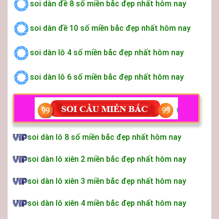
soi dàn đề 8 số miền bắc đẹp nhất hôm nay
soi dàn đề 10 số miền bắc đẹp nhất hôm nay
soi dàn lô 4 số miền bắc đẹp nhất hôm nay
soi dàn lô 6 số miền bắc đẹp nhất hôm nay
soi dàn lô 8 số miền bắc đẹp nhất hôm nay
soi dàn lô xiên 2 miền bắc đẹp nhất hôm nay
soi dàn lô xiên 3 miền bắc đẹp nhất hôm nay
soi dàn lô xiên 4 miền bắc đẹp nhất hôm nay