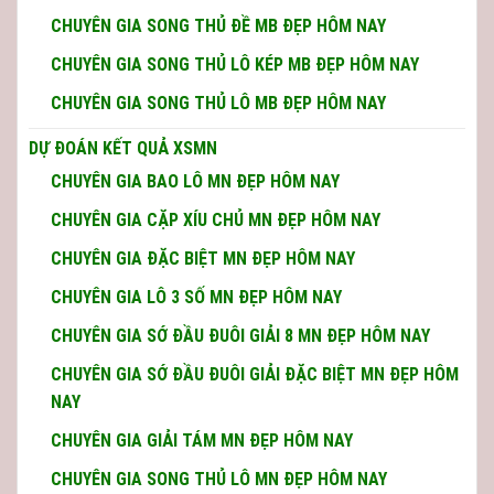
CHUYÊN GIA SONG THỦ ĐỀ MB ĐẸP HÔM NAY
CHUYÊN GIA SONG THỦ LÔ KÉP MB ĐẸP HÔM NAY
CHUYÊN GIA SONG THỦ LÔ MB ĐẸP HÔM NAY
DỰ ĐOÁN KẾT QUẢ XSMN
CHUYÊN GIA BAO LÔ MN ĐẸP HÔM NAY
CHUYÊN GIA CẶP XÍU CHỦ MN ĐẸP HÔM NAY
CHUYÊN GIA ĐẶC BIỆT MN ĐẸP HÔM NAY
CHUYÊN GIA LÔ 3 SỐ MN ĐẸP HÔM NAY
CHUYÊN GIA SỚ ĐẦU ĐUÔI GIẢI 8 MN ĐẸP HÔM NAY
CHUYÊN GIA SỚ ĐẦU ĐUÔI GIẢI ĐẶC BIỆT MN ĐẸP HÔM
NAY
CHUYÊN GIA GIẢI TÁM MN ĐẸP HÔM NAY
CHUYÊN GIA SONG THỦ LÔ MN ĐẸP HÔM NAY