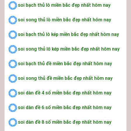
soi bạch thủ lô miền bắc đẹp nhất hôm nay
soi song thủ lô miền bắc đẹp nhất hôm nay
soi bạch thủ lô kép miền bắc đẹp nhất hôm nay
soi song thủ lô kép miền bắc đẹp nhất hôm nay
soi bạch thủ đề miền bắc đẹp nhất hôm nay
soi song thủ đề miền bắc đẹp nhất hôm nay
soi dàn đề 4 số miền bắc đẹp nhất hôm nay
soi dàn đề 6 số miền bắc đẹp nhất hôm nay
soi dàn đề 8 số miền bắc đẹp nhất hôm nay