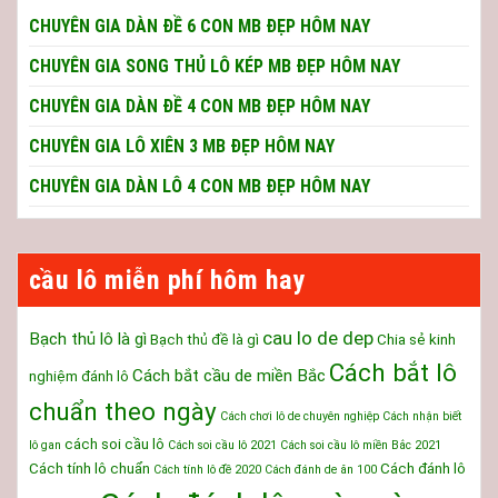
CHUYÊN GIA DÀN ĐỀ 6 CON MB ĐẸP HÔM NAY
CHUYÊN GIA SONG THỦ LÔ KÉP MB ĐẸP HÔM NAY
CHUYÊN GIA DÀN ĐỀ 4 CON MB ĐẸP HÔM NAY
CHUYÊN GIA LÔ XIÊN 3 MB ĐẸP HÔM NAY
CHUYÊN GIA DÀN LÔ 4 CON MB ĐẸP HÔM NAY
cầu lô miễn phí hôm hay
cau lo de dep
Bạch thủ lô là gì
Bạch thủ đề là gì
Chia sẻ kinh
Cách bắt lô
Cách bắt cầu de miền Bắc
nghiệm đánh lô
chuẩn theo ngày
Cách chơi lô de chuyên nghiệp
Cách nhận biết
cách soi cầu lô
lô gan
Cách soi cầu lô 2021
Cách soi cầu lô miền Bắc 2021
Cách tính lô chuẩn
Cách đánh lô
Cách tính lô đề 2020
Cách đánh de ăn 100