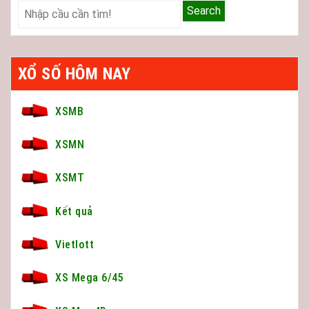
Search
XỔ SỐ HÔM NAY
XSMB
XSMN
XSMT
Kết quả
Vietlott
XS Mega 6/45