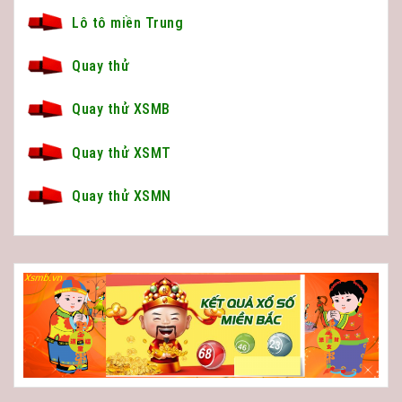
Lô tô miền Trung
Quay thử
Quay thử XSMB
Quay thử XSMT
Quay thử XSMN