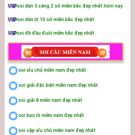
soi dàn 3 càng 2 số miền bắc đẹp nhất hôm nay
soi dàn lô 10 số miền bắc đẹp nhất
soi đề đầu đuôi miền bắc đẹp nhất
soi xỉu chủ miền nam đẹp nhất
soi giải đặc biệt miền nam đẹp nhất
soi giải 8 miền nam đẹp nhất
soi bao lô miền nam đẹp nhất
soi cặp xỉu chủ miền nam đẹp nhất