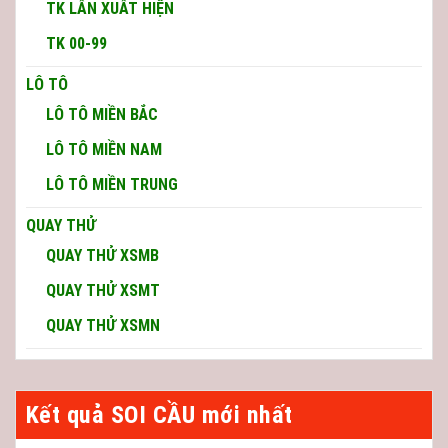
TK LẦN XUẤT HIỆN
TK 00-99
LÔ TÔ
LÔ TÔ MIỀN BẮC
LÔ TÔ MIỀN NAM
LÔ TÔ MIỀN TRUNG
QUAY THỬ
QUAY THỬ XSMB
QUAY THỬ XSMT
QUAY THỬ XSMN
Kết quả SOI CẦU mới nhất