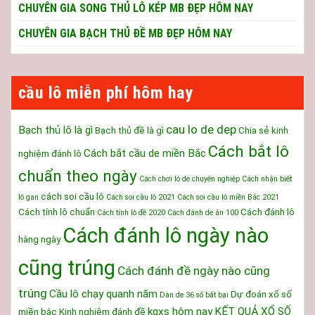
CHUYÊN GIA SONG THỦ LÔ KÉP MB ĐẸP HÔM NAY
CHUYÊN GIA BẠCH THỦ ĐỀ MB ĐẸP HÔM NAY
cầu lô miễn phí hôm hay
cau lo de dep
Bạch thủ lô là gì
Bạch thủ đề là gì
Chia sẻ kinh
Cách bắt lô
Cách bắt cầu de miền Bắc
nghiệm đánh lô
chuẩn theo ngày
Cách chơi lô de chuyên nghiệp
Cách nhận biết
cách soi cầu lô
lô gan
Cách soi cầu lô 2021
Cách soi cầu lô miền Bắc 2021
Cách tính lô chuẩn
Cách đánh lô
Cách tính lô đề 2020
Cách đánh de ăn 100
Cách đánh lô ngày nào
hàng ngày
cũng trúng
Cách đánh đề ngày nào cũng
trúng
Cầu lô chạy quanh năm
Dự đoán xổ số
Dàn de 36 số bất bại
kqxs hôm nay
KẾT QUẢ XỔ SỐ
miền bắc
Kinh nghiệm đánh đề