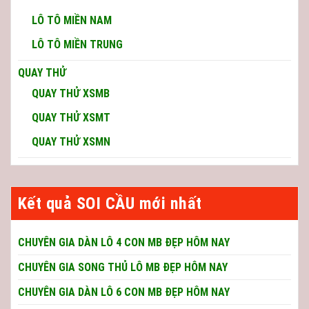
LÔ TÔ MIỀN NAM
LÔ TÔ MIỀN TRUNG
QUAY THỬ
QUAY THỬ XSMB
QUAY THỬ XSMT
QUAY THỬ XSMN
Kết quả SOI CẦU mới nhất
CHUYÊN GIA DÀN LÔ 4 CON MB ĐẸP HÔM NAY
CHUYÊN GIA SONG THỦ LÔ MB ĐẸP HÔM NAY
CHUYÊN GIA DÀN LÔ 6 CON MB ĐẸP HÔM NAY