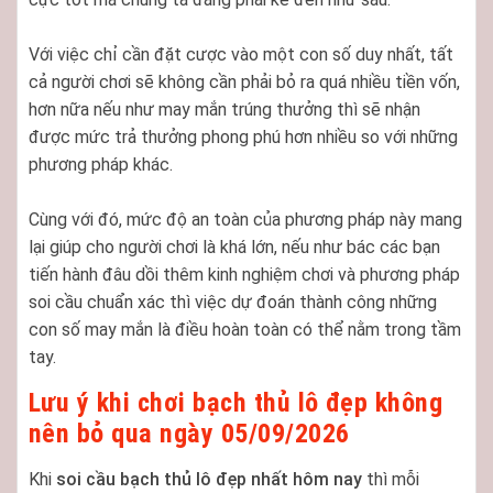
Với việc chỉ cần đặt cược vào một con số duy nhất, tất
cả người chơi sẽ không cần phải bỏ ra quá nhiều tiền vốn,
hơn nữa nếu như may mắn trúng thưởng thì sẽ nhận
được mức trả thưởng phong phú hơn nhiều so với những
phương pháp khác.
Cùng với đó, mức độ an toàn của phương pháp này mang
lại giúp cho người chơi là khá lớn, nếu như bác các bạn
tiến hành đâu dồi thêm kinh nghiệm chơi và phương pháp
soi cầu chuẩn xác thì việc dự đoán thành công những
con số may mắn là điều hoàn toàn có thể nằm trong tầm
tay.
Lưu ý khi chơi bạch thủ lô đẹp không
nên bỏ qua ngày 05/09/2026
Khi
soi cầu bạch thủ lô đẹp nhất hôm nay
thì mỗi