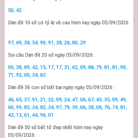
50, 42
Dàn đề 10 số có tỷ lệ về cao hôm nay ngày 05/09/2026
:
97, 69, 38, 54, 90, 91, 38, 26, 80, 29
Soi cầu Dàn đề 20 số ngày 05/09/2026 :
00, 38, 89, 42, 15, 17, 17, 31, 62, 09, 88, 79, 81, 81, 90,
71, 93, 00, 34, 83
Dàn đề 36 con số bất bại ngày ngày 05/09/2026 :
46, 65, 37, 91, 21, 32, 09, 24, 47, 06, 67, 43, 35, 09, 49,
60, 99, 83, 34, 82, 34, 97, 79, 59, 66, 38, 08, 76, 74, 81,
43, 13, 61, 44, 96, 01
Dàn đề 50 số bất tử đẹp nhất hôm nay ngày
05/09/2026 :