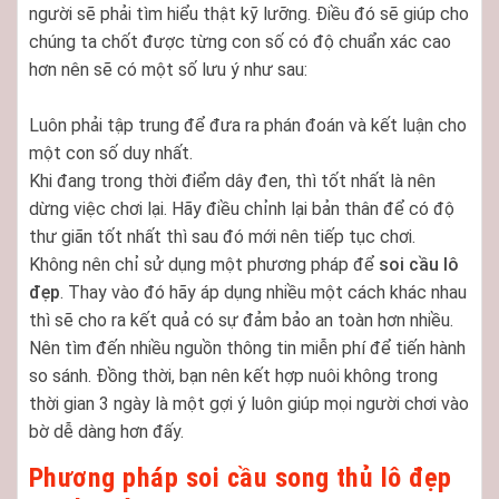
người sẽ phải tìm hiểu thật kỹ lưỡng. Điều đó sẽ giúp cho
chúng ta chốt được từng con số có độ chuẩn xác cao
hơn nên sẽ có một số lưu ý như sau:
Luôn phải tập trung để đưa ra phán đoán và kết luận cho
một con số duy nhất.
Khi đang trong thời điểm dây đen, thì tốt nhất là nên
dừng việc chơi lại. Hãy điều chỉnh lại bản thân để có độ
thư giãn tốt nhất thì sau đó mới nên tiếp tục chơi.
Không nên chỉ sử dụng một phương pháp để
soi cầu lô
đẹp
. Thay vào đó hãy áp dụng nhiều một cách khác nhau
thì sẽ cho ra kết quả có sự đảm bảo an toàn hơn nhiều.
Nên tìm đến nhiều nguồn thông tin miễn phí để tiến hành
so sánh. Đồng thời, bạn nên kết hợp nuôi không trong
thời gian 3 ngày là một gợi ý luôn giúp mọi người chơi vào
bờ dễ dàng hơn đấy.
Phương pháp soi cầu song thủ lô đẹp