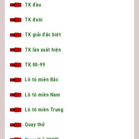
TK đầu
TK đuôi
TK giải đặc biệt
TK lần xuất hiện
TK 00-99
Lô tô miền Bắc
Lô tô miền Nam
Lô tô miền Trung
Quay thử