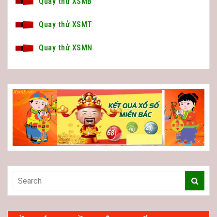
Quay thử XSMB
Quay thử XSMT
Quay thử XSMN