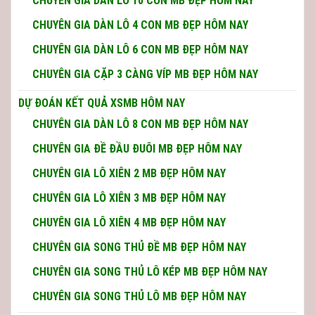
CHUYÊN GIA DÀN LÔ 10 CON MB ĐẸP HÔM NAY
CHUYÊN GIA DÀN LÔ 4 CON MB ĐẸP HÔM NAY
CHUYÊN GIA DÀN LÔ 6 CON MB ĐẸP HÔM NAY
CHUYÊN GIA CẶP 3 CÀNG VÍP MB ĐẸP HÔM NAY
DỰ ĐOÁN KẾT QUẢ XSMB HÔM NAY
CHUYÊN GIA DÀN LÔ 8 CON MB ĐẸP HÔM NAY
CHUYÊN GIA ĐỀ ĐẦU ĐUÔI MB ĐẸP HÔM NAY
CHUYÊN GIA LÔ XIÊN 2 MB ĐẸP HÔM NAY
CHUYÊN GIA LÔ XIÊN 3 MB ĐẸP HÔM NAY
CHUYÊN GIA LÔ XIÊN 4 MB ĐẸP HÔM NAY
CHUYÊN GIA SONG THỦ ĐỀ MB ĐẸP HÔM NAY
CHUYÊN GIA SONG THỦ LÔ KÉP MB ĐẸP HÔM NAY
CHUYÊN GIA SONG THỦ LÔ MB ĐẸP HÔM NAY