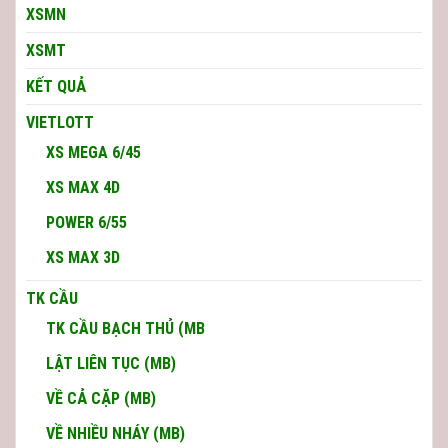
XSMN
XSMT
KẾT QUẢ
VIETLOTT
XS MEGA 6/45
XS MAX 4D
POWER 6/55
XS MAX 3D
TK CẦU
TK CẦU BẠCH THỦ (MB
LẬT LIÊN TỤC (MB)
VỀ CẢ CẶP (MB)
VỀ NHIỀU NHÁY (MB)