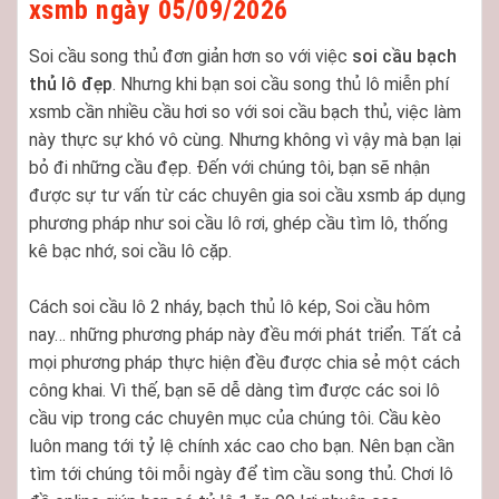
xsmb ngày 05/09/2026
Soi cầu song thủ đơn giản hơn so với việc
soi cầu bạch
thủ lô đẹp
. Nhưng khi bạn soi cầu song thủ lô miễn phí
xsmb cần nhiều cầu hơi so với soi cầu bạch thủ, việc làm
này thực sự khó vô cùng. Nhưng không vì vậy mà bạn lại
bỏ đi những cầu đẹp. Đến với chúng tôi, bạn sẽ nhận
được sự tư vấn từ các chuyên gia soi cầu xsmb áp dụng
phương pháp như soi cầu lô rơi, ghép cầu tìm lô, thống
kê bạc nhớ, soi cầu lô cặp.
Cách soi cầu lô 2 nháy, bạch thủ lô kép, Soi cầu hôm
nay… những phương pháp này đều mới phát triển. Tất cả
mọi phương pháp thực hiện đều được chia sẻ một cách
công khai. Vì thế, bạn sẽ dễ dàng tìm được các soi lô
cầu vip trong các chuyên mục của chúng tôi. Cầu kèo
luôn mang tới tỷ lệ chính xác cao cho bạn. Nên bạn cần
tìm tới chúng tôi mỗi ngày để tìm cầu song thủ. Chơi lô