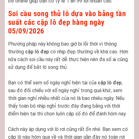
đề online giúp bạn có tỷ lệ 1 ăn 99 lợi nhuận cao.
Soi cầu song thủ lô dựa vào bảng tần
suất các cặp lô đẹp hàng ngày
05/09/2026
Phương pháp này không bao giờ bị lỗi thời vì thông
thường
cặp lô đẹp
có nhịp đẹp thường về khá cao. Hơn
nữa cách soi cầu này rất dễ thực hiện nên đa số ai cũng
sử dụng để bắt lô song thủ.
Bạn có thể xem số ngày nghỉ hiện tại của
cặp lô đẹp
,
sau đó đối chiếu với số ngày nghỉ trong quá khứ, xem
thời gian nghỉ nhiều nhất của nó là bao nhiêu ngày. Nếu
thấy toàn bộ nhịp nghỉ trước đây đang bằng với thời
điểm hiện tại thì chọn luôn cặp số đó để đánh hôm nay.
Cách này áp dụng với lô rơi cũng rất ổn nhé. Bạn xem có
cặp lô nào hôm qua về và thời gian gần đây nó toàn rơi