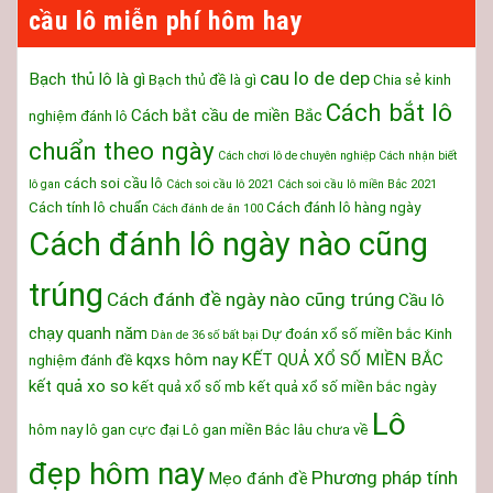
cầu lô miễn phí hôm hay
cau lo de dep
Bạch thủ lô là gì
Bạch thủ đề là gì
Chia sẻ kinh
Cách bắt lô
Cách bắt cầu de miền Bắc
nghiệm đánh lô
chuẩn theo ngày
Cách chơi lô de chuyên nghiệp
Cách nhận biết
cách soi cầu lô
lô gan
Cách soi cầu lô 2021
Cách soi cầu lô miền Bắc 2021
Cách tính lô chuẩn
Cách đánh lô hàng ngày
Cách đánh de ăn 100
Cách đánh lô ngày nào cũng
trúng
Cách đánh đề ngày nào cũng trúng
Cầu lô
chạy quanh năm
Dự đoán xổ số miền bắc
Kinh
Dàn de 36 số bất bại
kqxs hôm nay
KẾT QUẢ XỔ SỐ MIỀN BẮC
nghiệm đánh đề
kết quả xo so
kết quả xổ số mb
kết quả xổ số miền bắc ngày
Lô
hôm nay
lô gan cực đại
Lô gan miền Bắc lâu chưa về
đẹp hôm nay
Phương pháp tính
Mẹo đánh đề