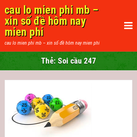
Skip
cau lo mien phi mb –
to
xin số đề hôm nay
content
mien phi
cau lo mien phi mb – xin số đề hôm nay mien phi
Thẻ:
Soi cầu 247