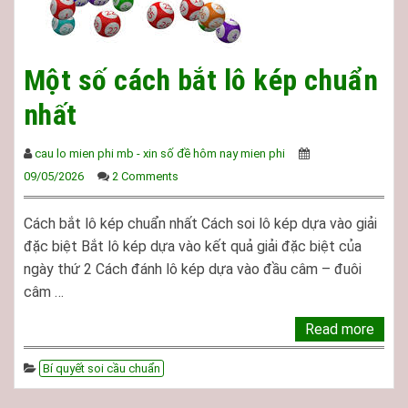
Một số cách bắt lô kép chuẩn
nhất
cau lo mien phi mb - xin số đề hôm nay mien phi
09/05/2026
2 Comments
Cách bắt lô kép chuẩn nhất Cách soi lô kép dựa vào giải
đặc biệt Bắt lô kép dựa vào kết quả giải đặc biệt của
ngày thứ 2 Cách đánh lô kép dựa vào đầu câm – đuôi
câm …
Read more
Bí quyết soi cầu chuẩn