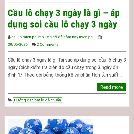
Cầu lô chạy 3 ngày là gì – áp
dụng soi cầu lô chạy 3 ngày
cau lo mien phi mb - xin số đề hôm nay mien phi
09/05/2026
2 Comments
Cầu lô chạy 3 ngày là gì Tại sao áp dụng soi cầu lô chạy 3
ngày Cách kiểm tra biên độ cầu chạy trong 3 ngày ổn
định 1/ Theo dõi bảng thống kê và phân tích tần suất …
Read more
Hướng dẫn bắt lô đề chuẩn