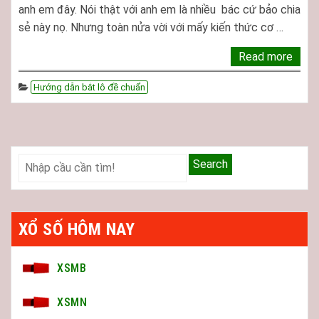
anh em đây. Nói thật với anh em là nhiều bác cứ bảo chia
sẻ này nọ. Nhưng toàn nửa vời với mấy kiến thức cơ …
Read more
Hướng dẫn bắt lô đề chuẩn
Search
XỔ SỐ HÔM NAY
XSMB
XSMN