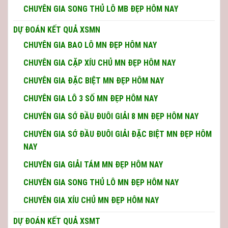
CHUYÊN GIA SONG THỦ LÔ MB ĐẸP HÔM NAY
DỰ ĐOÁN KẾT QUẢ XSMN
CHUYÊN GIA BAO LÔ MN ĐẸP HÔM NAY
CHUYÊN GIA CẶP XÍU CHỦ MN ĐẸP HÔM NAY
CHUYÊN GIA ĐẶC BIỆT MN ĐẸP HÔM NAY
CHUYÊN GIA LÔ 3 SỐ MN ĐẸP HÔM NAY
CHUYÊN GIA SỚ ĐẦU ĐUÔI GIẢI 8 MN ĐẸP HÔM NAY
CHUYÊN GIA SỚ ĐẦU ĐUÔI GIẢI ĐẶC BIỆT MN ĐẸP HÔM
NAY
CHUYÊN GIA GIẢI TÁM MN ĐẸP HÔM NAY
CHUYÊN GIA SONG THỦ LÔ MN ĐẸP HÔM NAY
CHUYÊN GIA XÍU CHỦ MN ĐẸP HÔM NAY
DỰ ĐOÁN KẾT QUẢ XSMT