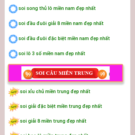
soi song thủ lô miền nam đẹp nhất
soi đầu đuôi giải 8 miền nam đẹp nhất
soi đầu đuôi đặc biệt miền nam đẹp nhất
soi lô 3 số miền nam đẹp nhất
soi xỉu chủ miền trung đẹp nhất
soi giải đặc biệt miền trung đẹp nhất
soi giải 8 miền trung đẹp nhất