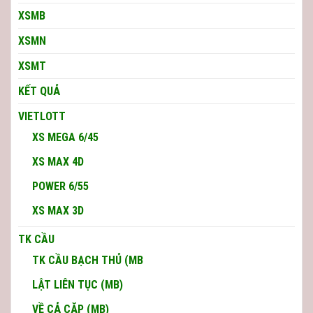
XSMB
XSMN
XSMT
KẾT QUẢ
VIETLOTT
XS MEGA 6/45
XS MAX 4D
POWER 6/55
XS MAX 3D
TK CẦU
TK CẦU BẠCH THỦ (MB
LẬT LIÊN TỤC (MB)
VỀ CẢ CẶP (MB)