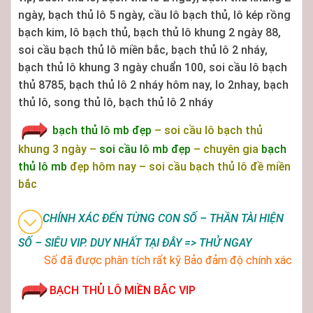
ngày, bạch thủ lô 5 ngày, cầu lô bạch thủ, lô kép rồng
bạch kim, lô bạch thủ, bạch thủ lô khung 2 ngày 88,
soi cầu bạch thủ lô miền bắc, bạch thủ lô 2 nháy,
bạch thủ lô khung 3 ngày chuẩn 100, soi cầu lô bạch
thủ 8785, bạch thủ lô 2 nháy hôm nay, lo 2nhay, bạch
thủ lô, song thủ lô, bạch thủ lô 2 nháy
bạch thủ lô mb đẹp
– soi cầu lô bạch thủ
khung 3 ngày –
soi cầu lô mb đẹp
– chuyên gia
bạch
thủ lô mb
đẹp hôm nay – soi cầu bạch thủ lô đề miền
bắc
CHÍNH XÁC ĐẾN TỪNG CON SỐ – THẦN TÀI HIỆN
SỐ – SIÊU VIP. DUY NHẤT TẠI ĐÂY => THỬ NGAY
Số đã được phân tích rất kỹ Bảo đảm độ chính xác
BẠCH THỦ LÔ MIỀN BẮC VIP