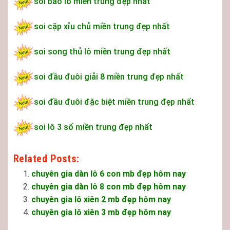
soi bao lô miền trung đẹp nhất
soi cặp xỉu chủ miền trung đẹp nhất
soi song thủ lô miền trung đẹp nhất
soi đầu đuôi giải 8 miền trung đẹp nhất
soi đầu đuôi đặc biệt miền trung đẹp nhất
soi lô 3 số miền trung đẹp nhất
Related Posts:
chuyên gia dàn lô 6 con mb đẹp hôm nay
chuyên gia dàn lô 8 con mb đẹp hôm nay
chuyên gia lô xiên 2 mb đẹp hôm nay
chuyên gia lô xiên 3 mb đẹp hôm nay