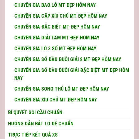
CHUYÊN GIA BAO LÔ MT ĐẸP HÔM NAY
CHUYÊN GIA CẶP XÍU CHỦ MT ĐẸP HÔM NAY
CHUYÊN GIA ĐẶC BIỆT MT ĐẸP HÔM NAY
CHUYÊN GIA GIẢI TÁM MT ĐẸP HÔM NAY
CHUYÊN GIA LÔ 3 SỐ MT ĐẸP HÔM NAY
CHUYÊN GIA SỚ ĐẦU ĐUÔI GIẢI 8 MT ĐẸP HÔM NAY
CHUYÊN GIA SỚ ĐẦU ĐUÔI GIẢI ĐẶC BIỆT MT ĐẸP HÔM
NAY
CHUYÊN GIA SONG THỦ LÔ MT ĐẸP HÔM NAY
CHUYÊN GIA XÍU CHỦ MT ĐẸP HÔM NAY
BÍ QUYẾT SOI CẦU CHUẨN
HƯỚNG DẪN BẮT LÔ ĐỀ CHUẨN
TRỰC TIẾP KẾT QUẢ XS