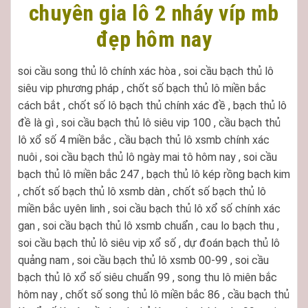
chuyên gia lô 2 nháy víp mb
đẹp hôm nay
soi cầu song thủ lô chính xác hòa , soi cầu bạch thủ lô
siêu vip phương pháp , chốt số bạch thủ lô miền bắc
cách bắt , chốt số lô bạch thủ chính xác đề , bạch thủ lô
đề là gì , soi cầu bạch thủ lô siêu vip 100 , cầu bạch thủ
lô xổ số 4 miền bắc , cầu bạch thủ lô xsmb chính xác
nuôi , soi cầu bạch thủ lô ngày mai tô hôm nay , soi cầu
bạch thủ lô miền bắc 247 , bạch thủ lô kép rồng bạch kim
, chốt số bạch thủ lô xsmb dàn , chốt số bạch thủ lô
miền bắc uyên linh , soi cầu bạch thủ lô xổ số chính xác
gan , soi cầu bạch thủ lô xsmb chuẩn , cau lo bạch thu ,
soi cầu bạch thủ lô siêu vip xổ số , dự đoán bạch thủ lô
quảng nam , soi cầu bạch thủ lô xsmb 00-99 , soi cầu
bạch thủ lô xổ số siêu chuẩn 99 , song thu lô miên bắc
hôm nay , chốt số song thủ lô miền bắc 86 , cầu bạch thủ