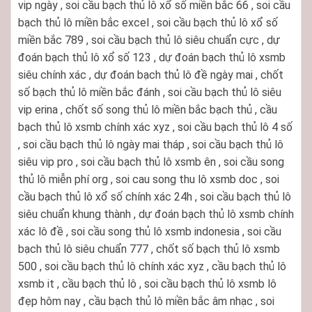
vip ngày , soi cầu bạch thủ lô xổ số miền bắc 66 , soi cầu
bạch thủ lô miền bắc excel , soi cầu bạch thủ lô xổ số
miền bắc 789 , soi cầu bạch thủ lô siêu chuẩn cực , dự
đoán bạch thủ lô xổ số 123 , dự đoán bạch thủ lô xsmb
siêu chính xác , dự đoán bạch thủ lô đề ngày mai , chốt
số bạch thủ lô miền bắc đánh , soi cầu bạch thủ lô siêu
vip erina , chốt số song thủ lô miền bắc bạch thủ , cầu
bạch thủ lô xsmb chính xác xyz , soi cầu bạch thủ lô 4 số
, soi cầu bạch thủ lô ngày mai tháp , soi cầu bạch thủ lô
siêu vip pro , soi cầu bạch thủ lô xsmb ên , soi cầu song
thủ lô miễn phí org , soi cau song thu lô xsmb doc , soi
cầu bạch thủ lô xổ số chính xác 24h , soi cầu bạch thủ lô
siêu chuẩn khung thành , dự đoán bạch thủ lô xsmb chính
xác lô đề , soi cầu song thủ lô xsmb indonesia , soi cầu
bạch thủ lô siêu chuẩn 777 , chốt số bạch thủ lô xsmb
500 , soi cầu bạch thủ lô chính xác xyz , cầu bạch thủ lô
xsmb it , cầu bạch thủ lô , soi cầu bạch thủ lô xsmb lô
đẹp hôm nay , cầu bạch thủ lô miền bắc âm nhạc , soi