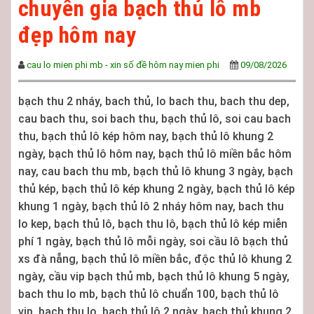
chuyên gia bạch thủ lô mb
đẹp hôm nay
cau lo mien phi mb - xin số đề hôm nay mien phi
09/08/2026
bạch thu 2 nháy, bach thủ, lo bach thu, bach thu dep,
cau bach thu, soi bach thu, bạch thủ lô, soi cau bach
thu, bạch thủ lô kép hôm nay, bạch thủ lô khung 2
ngày, bạch thủ lô hôm nay, bạch thủ lô miền bắc hôm
nay, cau bach thu mb, bạch thủ lô khung 3 ngày, bạch
thủ kép, bạch thủ lô kép khung 2 ngày, bạch thủ lô kép
khung 1 ngày, bạch thủ lô 2 nháy hôm nay, bach thu
lo kep, bạch thủ lô, bạch thu lô, bạch thủ lô kép miễn
phí 1 ngày, bạch thủ lô mỗi ngày, soi cầu lô bạch thủ
xs đà nẵng, bạch thủ lô miền bắc, độc thủ lô khung 2
ngày, cầu vip bạch thủ mb, bạch thủ lô khung 5 ngày,
bach thu lo mb, bạch thủ lô chuẩn 100, bạch thủ lô
vip, bach thu lo, bạch thủ lô 2 ngày, bạch thủ khung 2