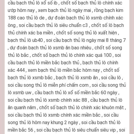
cầu bạch thủ lô xổ số ib , chốt số bạch thủ lô chính xác
ướp hôm nay , xem bạch thủ lô ngày mai , rồng bạch kim
188 cao thủ lô de , dự đoán bạch thủ lô xsmb chính xác
ông , soi cầu bạch thủ lô siêu chuẩn c3 , chốt số lô bạch
thủ chính xác ba miền , chốt số song thủ lô xuất hiện ,
bạch thủ lô ub40 , soi cầu bạch thủ lô ngày mai 8 tháng 7
, dự đoán bạch thủ lô xsmb ăn bao nhiêu , chốt số song
thủ lô bắc , chốt số bạch thủ lô chính xác quá 100 , soi
cầu bạch thủ lô miền bắc bạch thủ , bạch thủ lô chính
xác 444 , xem bạch thủ lô miền bắc hôm nay , chốt số
bạch thủ lô xsmb bắc , bạch thủ lô xsmb ăn , soi cầu lô ,
soi cầu song thủ lô miễn phí chấm com , soi cầu song thủ
lô xsmb uw , cầu bạch thủ lô xổ số miền bắc 60 ngày ,
soi cầu bạch thủ lô xsmb chính xác 88 , cầu bạch thủ lô
ăn quanh năm , chốt số bạch thủ lô chính xác khuôn mặt ,
soi cầu bạch thủ lô xsmb chính xác miền bắc , soi cầu
song thủ lô hôm nay khung 2 ngày , soi cầu bạch thủ lô
miền bắc 56 , soi cầu bạch thủ lô siêu chuẩn siêu vip , soi