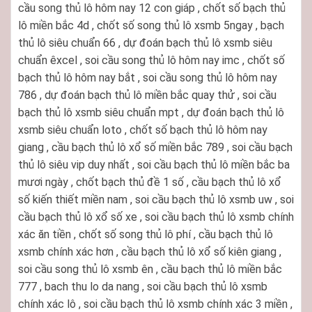
cầu song thủ lô hôm nay 12 con giáp , chốt số bạch thủ
lô miền bắc 4d , chốt số song thủ lô xsmb 5ngay , bạch
thủ lô siêu chuẩn 66 , dự đoán bạch thủ lô xsmb siêu
chuẩn êxcel , soi cầu song thủ lô hôm nay imc , chốt số
bạch thủ lô hôm nay bắt , soi cầu song thủ lô hôm nay
786 , dự đoán bạch thủ lô miền bắc quay thử , soi cầu
bạch thủ lô xsmb siêu chuẩn mpt , dự đoán bạch thủ lô
xsmb siêu chuẩn loto , chốt số bạch thủ lô hôm nay
giang , cầu bạch thủ lô xổ số miền bắc 789 , soi cầu bạch
thủ lô siêu vip duy nhất , soi cầu bạch thủ lô miền bắc ba
mươi ngày , chốt bạch thủ đề 1 số , cầu bạch thủ lô xổ
số kiến thiết miền nam , soi cầu bạch thủ lô xsmb uw , soi
cầu bạch thủ lô xổ số xe , soi cầu bạch thủ lô xsmb chính
xác ăn tiền , chốt số song thủ lô phí , cầu bạch thủ lô
xsmb chính xác hơn , cầu bạch thủ lô xổ số kiên giang ,
soi cầu song thủ lô xsmb ên , cầu bạch thủ lô miền bắc
777 , bach thu lo da nang , soi cầu bạch thủ lô xsmb
chính xác lô , soi cầu bạch thủ lô xsmb chính xác 3 miền ,