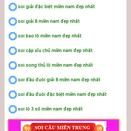
soi giải đặc biệt miền nam đẹp nhất
soi giải 8 miền nam đẹp nhất
soi bao lô miền nam đẹp nhất
soi cặp xỉu chủ miền nam đẹp nhất
soi song thủ lô miền nam đẹp nhất
soi đầu đuôi giải 8 miền nam đẹp nhất
soi đầu đuôi đặc biệt miền nam đẹp nhất
soi lô 3 số miền nam đẹp nhất