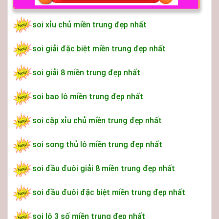
soi xỉu chủ miền trung đẹp nhất
soi giải đặc biệt miền trung đẹp nhất
soi giải 8 miền trung đẹp nhất
soi bao lô miền trung đẹp nhất
soi cặp xỉu chủ miền trung đẹp nhất
soi song thủ lô miền trung đẹp nhất
soi đầu đuôi giải 8 miền trung đẹp nhất
soi đầu đuôi đặc biệt miền trung đẹp nhất
soi lô 3 số miền trung đẹp nhất