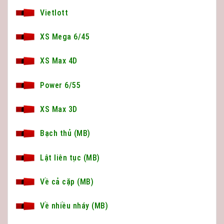
Vietlott
XS Mega 6/45
XS Max 4D
Power 6/55
XS Max 3D
Bạch thủ (MB)
Lật liên tục (MB)
Về cả cặp (MB)
Về nhiều nháy (MB)