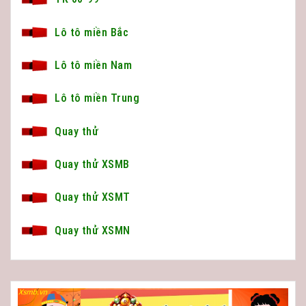
Lô tô miền Bắc
Lô tô miền Nam
Lô tô miền Trung
Quay thử
Quay thử XSMB
Quay thử XSMT
Quay thử XSMN