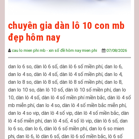
chuyên gia dàn lô 10 con mb
đẹp hôm nay
cau lo mien phi mb - xin số đề hôm nay mien phi
07/08/2026
dan lo 6 so, dàn lô 6 số, dàn lô 6 số miền phí, dan lo 6,
dan lo 4 so, dàn lô 4 số, dàn lô 4 số miền phí, dan lo 4,
dan lo 8 so, dàn lô 8 số, dàn lô 8 số miền phí, dan lo 8,
dan lo 10 so, dàn lô 10 số, dàn lô 10 số miền phí, dan lo
10, dàn lô 4 số, dàn lô 4 số miền phí miền bắc, dàn lô 4 số
mb miễn phí, dan lo 4 so, dàn lô 4 số miền bắc miễn phí,
dan lo 4 so vip, dàn lô 4 số vip, dàn lô 4 số miền bắc, dàn
lô 4 số miễn phí, dan lô 4 số, 4 số lô vip, dàn lô 6 số, dan
lo 6 so, dan lo 6, dàn lô 6 số miền phí, dan lo 6 so mien
phi, dan lô 6, lô dàn 6 số, dàn lô 6 số miền bắc, lô 6 số