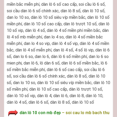
miền bắc miễn phí, dàn lô 6 số cao cấp, soi cầu lô 6 số,
soi cầu dàn lô 6 số chính xác, dàn lô 8 số, dàn lô 10 số,
dan lo 10 so, dàn lô 10 số siêu víp miền bắc, dàn lô 10 số
miền phí, dàn lô 10 số cao cấp, dàn lô trượt 10 số, dàn lô
10 số vip, dàn lô 4 số, dàn lô 4 số miền phí miền bắc, dàn
lô 4 số mb miễn phí, dan lo 4 so, dàn lô 4 số miền bắc
miễn phí, dan lo 4 so vip, dàn lô 4 số vip, dàn lô 4 số miền
bắc, dàn lô 4 số miễn phí, dan lô 4 số, 4 số lô vip, dàn lô 6
số, dan lo 6 so, dan lo 6, dàn lô 6 số miền phí, dan lo 6 so
mien phi, dan lô 6, lô dàn 6 số, dàn lô 6 số miền bắc, lô 6
số miền bắc miễn phí, dàn lô 6 số cao cấp, soi cầu lô 6
số, soi cầu dàn lô 6 số chính xác, dàn lô 8 số, dàn lô 10
số, dan lo 10 so, dàn lô 10 số siêu víp miền bắc, dàn lô 10
số miền phí, dàn lô 10 số cao cấp, dàn lô trượt 10 số,
dàn lô 10 số vip, dàn lô 4, dàn lô 6, dàn lô 8, dàn lô 10,
dàn lô 4 số, dàn lô 6 số, dàn lô 8 số, dàn lô 10 số
dàn lô 10 con mb đẹp
– soi cau lo mb bach thu