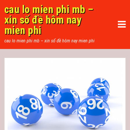
Skip
cau lo mien phi mb –
to
xin số đề hôm nay
content
mien phi
cau lo mien phi mb – xin số đề hôm nay mien phi