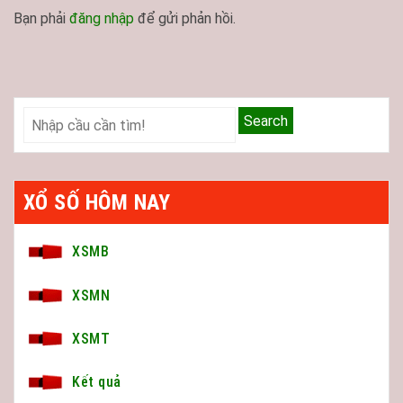
Bạn phải
đăng nhập
để gửi phản hồi.
Search
XỔ SỐ HÔM NAY
XSMB
XSMN
XSMT
Kết quả