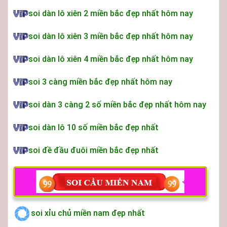
soi dàn lô xiên 2 miền bắc đẹp nhất hôm nay
soi dàn lô xiên 3 miền bắc đẹp nhất hôm nay
soi dàn lô xiên 4 miền bắc đẹp nhất hôm nay
soi 3 càng miền bắc đẹp nhất hôm nay
soi dàn 3 càng 2 số miền bắc đẹp nhất hôm nay
soi dàn lô 10 số miền bắc đẹp nhất
soi đề đầu đuôi miền bắc đẹp nhất
soi xỉu chủ miền nam đẹp nhất