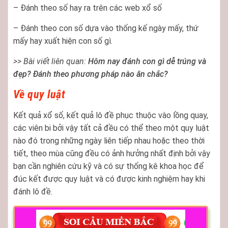
– Đánh theo số hay ra trên các web xổ số
– Đánh theo con số dựa vào thống kế ngày mấy, thứ
mấy hay xuất hiện con số gì.
>> Bài viết liên quan:
Hôm nay đánh con gì dễ trúng và
đẹp? Đánh theo phương pháp nào ăn chắc?
Về quy luật
Kết quả xổ số, kết quả lô đề phục thuộc vào lồng quay,
các viên bi bởi vậy tất cả đều có thể theo một quy luật
nào đó trong những ngày liên tiếp nhau hoặc theo thời
tiết, theo mùa cũng đều có ảnh hưởng nhất định bởi vậy
bạn cần nghiên cứu kỹ và có sự thống kê khoa học để
đúc kết được quy luật và có được kinh nghiệm hay khi
đánh lô đề.