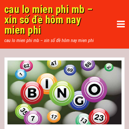
Skip
cau lo mien phi mb –
to
xin số đề hôm nay
content
mien phi
cau lo mien phi mb – xin số đề hôm nay mien phi