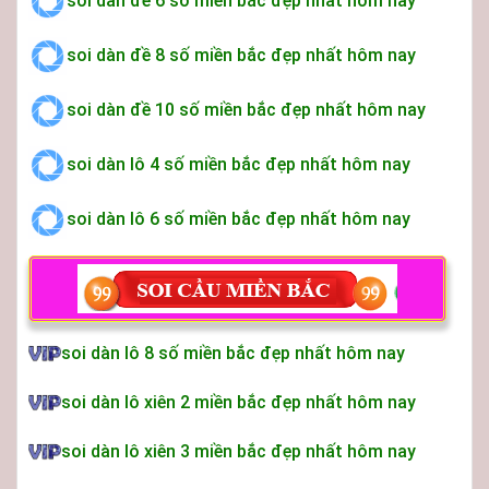
soi dàn đề 6 số miền bắc đẹp nhất hôm nay
soi dàn đề 8 số miền bắc đẹp nhất hôm nay
soi dàn đề 10 số miền bắc đẹp nhất hôm nay
soi dàn lô 4 số miền bắc đẹp nhất hôm nay
soi dàn lô 6 số miền bắc đẹp nhất hôm nay
soi dàn lô 8 số miền bắc đẹp nhất hôm nay
soi dàn lô xiên 2 miền bắc đẹp nhất hôm nay
soi dàn lô xiên 3 miền bắc đẹp nhất hôm nay