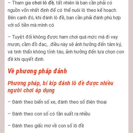
– Tham gia
chơi lô đề
, tất nhiên là bạn cần phải có
nguồn vốn nhất định để có thể nuôi lô theo kế hoạch.
Bên cạnh đó, khi đánh lô đề, bạn cần phải đánh phù hợp
với số tiền mà mình có.
– Tuyệt đối không được ham chơi quá mức mà đi vay
mượn, cầm đồ đạc,…điều này sẽ ảnh hưởng đến tâm ký,
và tinh thẩn không tỉnh táo, ảnh hưởng đến lựa chọn con
đề khi quyết định.
Về phương pháp đánh
Phương pháp, bí kíp đánh lô đề được nhiều
người chơi áp dụng
– Đánh theo biển số xe, đánh theo số điện thoại
– Đánh theo con số có tần suất ra nhiều
– Đánh theo giấc mơ về con số lô đề