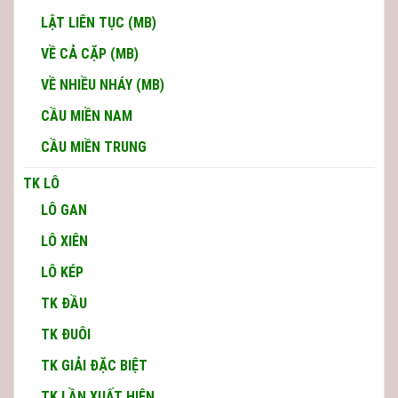
LẬT LIÊN TỤC (MB)
VỀ CẢ CẶP (MB)
VỀ NHIỀU NHÁY (MB)
CẦU MIỀN NAM
CẦU MIỀN TRUNG
TK LÔ
LÔ GAN
LÔ XIÊN
LÔ KÉP
TK ĐẦU
TK ĐUÔI
TK GIẢI ĐẶC BIỆT
TK LẦN XUẤT HIỆN