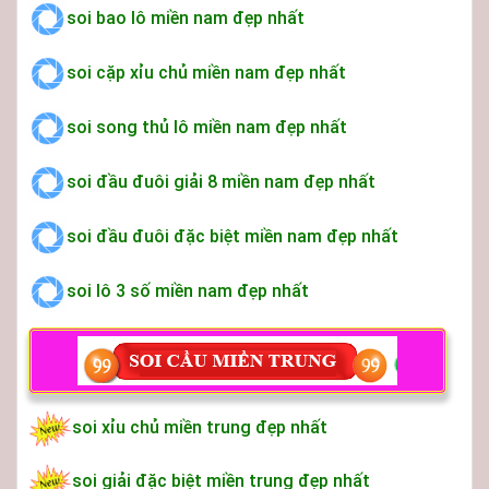
soi bao lô miền nam đẹp nhất
soi cặp xỉu chủ miền nam đẹp nhất
soi song thủ lô miền nam đẹp nhất
soi đầu đuôi giải 8 miền nam đẹp nhất
soi đầu đuôi đặc biệt miền nam đẹp nhất
soi lô 3 số miền nam đẹp nhất
soi xỉu chủ miền trung đẹp nhất
soi giải đặc biệt miền trung đẹp nhất