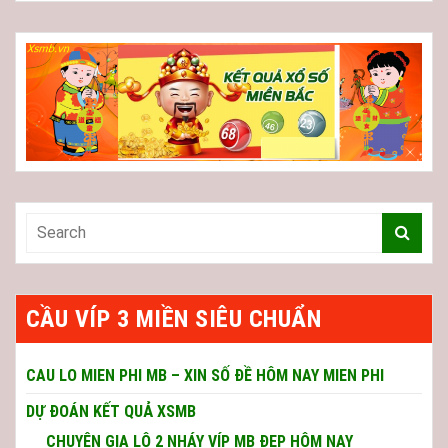
CẦU VÍP 3 MIỀN SIÊU CHUẨN
CAU LO MIEN PHI MB – XIN SỐ ĐỀ HÔM NAY MIEN PHI
DỰ ĐOÁN KẾT QUẢ XSMB
CHUYÊN GIA LÔ 2 NHÁY VÍP MB ĐẸP HÔM NAY