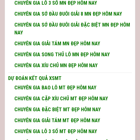
CHUYÊN GIA LÔ 3 SỐ MN ĐẸP HÔM NAY
CHUYÊN GIA SỚ ĐẦU ĐUÔI GIẢI 8 MN ĐẸP HÔM NAY
CHUYÊN GIA SỚ ĐẦU ĐUÔI GIẢI ĐẶC BIỆT MN ĐẸP HÔM
NAY
CHUYÊN GIA GIẢI TÁM MN ĐẸP HÔM NAY
CHUYÊN GIA SONG THỦ LÔ MN ĐẸP HÔM NAY
CHUYÊN GIA XÍU CHỦ MN ĐẸP HÔM NAY
DỰ ĐOÁN KẾT QUẢ XSMT
CHUYÊN GIA BAO LÔ MT ĐẸP HÔM NAY
CHUYÊN GIA CẶP XÍU CHỦ MT ĐẸP HÔM NAY
CHUYÊN GIA ĐẶC BIỆT MT ĐẸP HÔM NAY
CHUYÊN GIA GIẢI TÁM MT ĐẸP HÔM NAY
CHUYÊN GIA LÔ 3 SỐ MT ĐẸP HÔM NAY