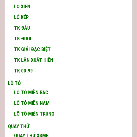
LÔ XIÊN
LÔ KÉP
TK ĐẦU
TK ĐUÔI
TK GIẢI ĐẶC BIỆT
TK LẦN XUẤT HIỆN
TK 00-99
LÔ TÔ
LÔ TÔ MIỀN BẮC
LÔ TÔ MIỀN NAM
LÔ TÔ MIỀN TRUNG
QUAY THỬ
QUAY THỬ XSMB