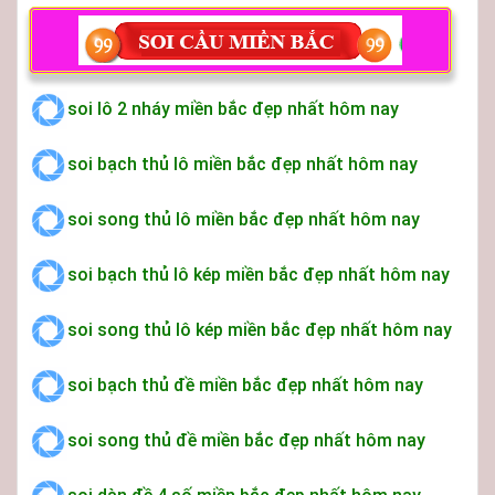
soi lô 2 nháy miền bắc đẹp nhất hôm nay
soi bạch thủ lô miền bắc đẹp nhất hôm nay
soi song thủ lô miền bắc đẹp nhất hôm nay
soi bạch thủ lô kép miền bắc đẹp nhất hôm nay
soi song thủ lô kép miền bắc đẹp nhất hôm nay
soi bạch thủ đề miền bắc đẹp nhất hôm nay
soi song thủ đề miền bắc đẹp nhất hôm nay