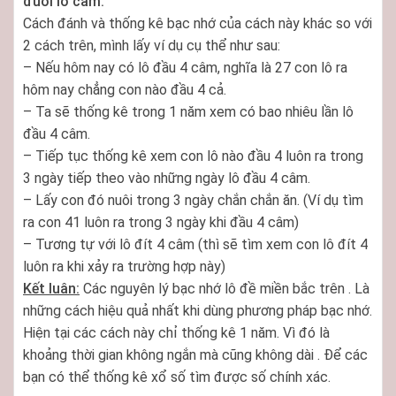
đuôi lô câm.
Cách đánh và thống kê bạc nhớ của cách này khác so với
2 cách trên, mình lấy ví dụ cụ thể như sau:
– Nếu hôm nay có lô đầu 4 câm, nghĩa là 27 con lô ra
hôm nay chẳng con nào đầu 4 cả.
– Ta sẽ thống kê trong 1 năm xem có bao nhiêu lần lô
đầu 4 câm.
– Tiếp tục thống kê xem con lô nào đầu 4 luôn ra trong
3 ngày tiếp theo vào những ngày lô đầu 4 câm.
– Lấy con đó nuôi trong 3 ngày chắn chắn ăn. (Ví dụ tìm
ra con 41 luôn ra trong 3 ngày khi đầu 4 câm)
– Tương tự với lô đít 4 câm (thì sẽ tìm xem con lô đít 4
luôn ra khi xảy ra trường hợp này)
Kết luân:
Các nguyên lý bạc nhớ lô đề miền bắc trên . Là
những cách hiệu quả nhất khi dùng phương pháp bạc nhớ.
Hiện tại các cách này chỉ thống kê 1 năm. Vì đó là
khoảng thời gian không ngắn mà cũng không dài . Để các
bạn có thể thống kê xổ số tìm được số chính xác.